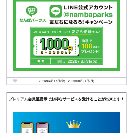
2026年4月17日(金)～2026年8月31日(月)
プレミアム会員証提示でお得なサービスを受けることが出来ます！