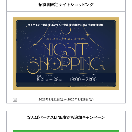
招待者限定 ナイトショッピング
2026年8月21日(金)～2026年8月28日(金)
なんばパークスLINE友だち追加キャンペーン