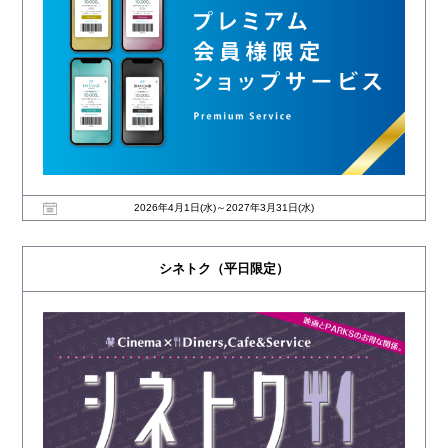
2026年4月1日(水)～2027年3月31日(水)
シネトク（平日限定）