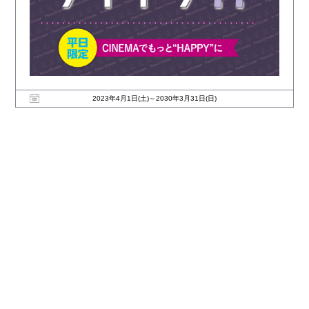
2023年4月1日(土)～2030年3月31日(日)