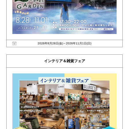
2026年8月28日(金)～2026年11月1日(日)
インテリア＆雑貨フェア