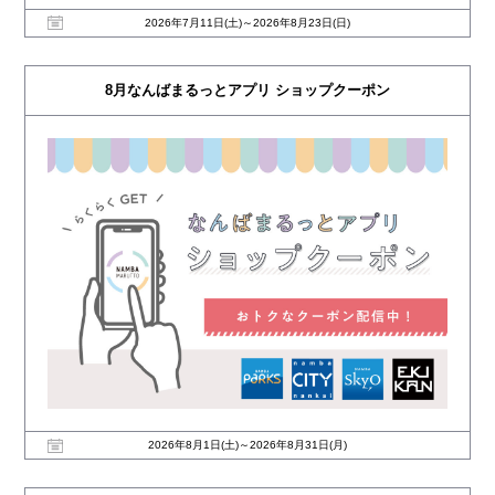
2026年7月11日(土)～2026年8月23日(日)
8月なんばまるっとアプリ ショップクーポン
2026年8月1日(土)～2026年8月31日(月)