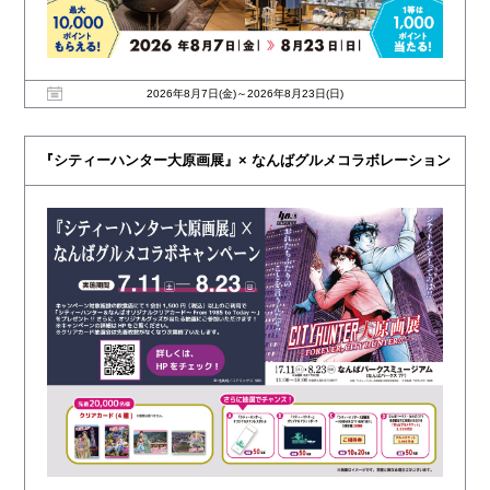
2026年8月7日(金)～2026年8月23日(日)
『シティーハンター大原画展』× なんばグルメコラボレーション