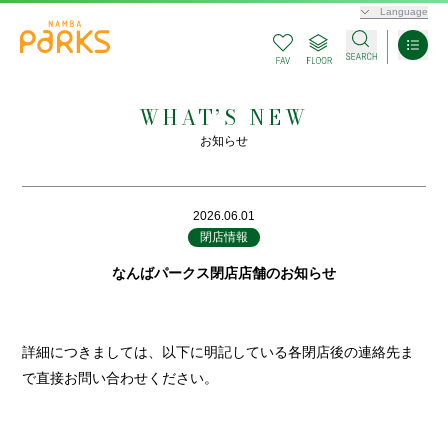
Language
WHAT’S NEW
お知らせ
2026.06.01
閉店情報
なんばパークス閉店店舗のお知らせ
詳細につきましては、以下に明記している各閉店後の連絡先ま
で直接お問い合わせください。