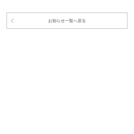
お知らせ一覧へ戻る