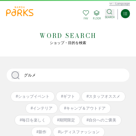
Language
WORD SEARCH
ショップ・目的を検索
#ショップイベント
#ギフト
#スタッフオススメ
#インテリア
#キャンプ＆アウトドア
#毎日を楽しく
#期間限定
#自分へのご褒美
#新作
#レディスファッション