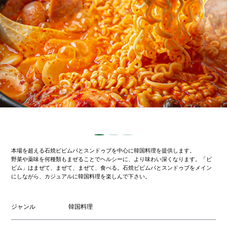
本場を超える石焼ビビムパとスンドゥブを中心に韓国料理を提供します。
野菜や薬味を何種類もまぜることでヘルシーに、より味わい深くなります。「ビ
ビム」はまぜて、まぜて、まぜて、食べる。石焼ビビムパとスンドゥブをメイン
にしながら、カジュアルに韓国料理を楽しんで下さい。
ジャンル
韓国料理