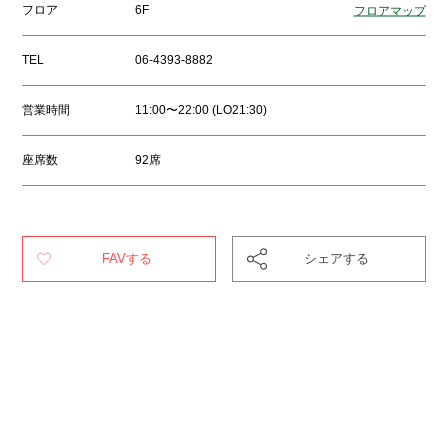
フロア
6F
フロアマップ
TEL
06-4393-8882
営業時間
11:00〜22:00 (LO21:30)
座席数
92席
FAVする
シェアする