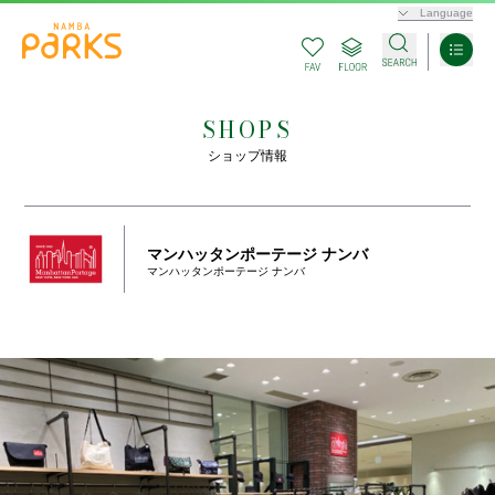
Language
SHOPS
ショップ情報
マンハッタンポーテージ ナンバ
マンハッタンポーテージ ナンバ