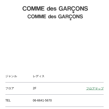
ジャンル
レディス
フロア
2F
フロアマップ
TEL
06-6641-5670