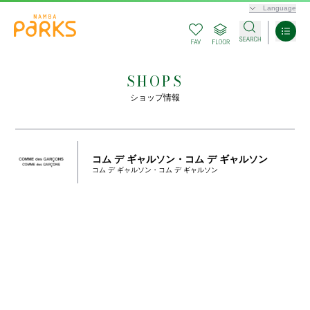
Language
SHOPS
ショップ情報
コム デ ギャルソン・コム デ ギャルソン
コム デ ギャルソン・コム デ ギャルソン