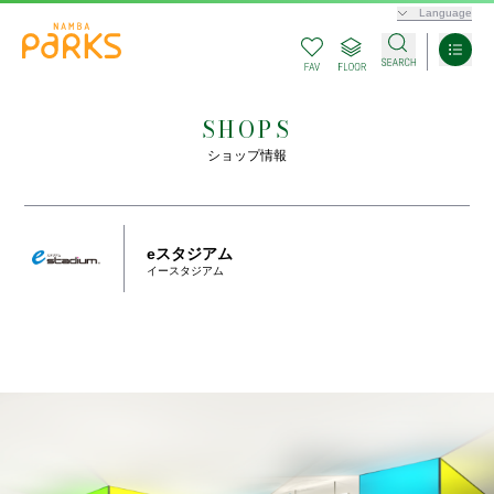
Language
SHOPS
ショップ情報
eスタジアム
イースタジアム