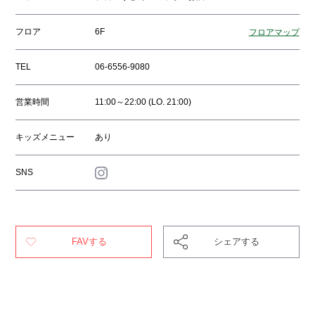
フロア
6F
フロアマップ
TEL
06-6556-9080
営業時間
11:00～22:00 (LO. 21:00)
キッズメニュー
あり
SNS
FAVする
シェアする