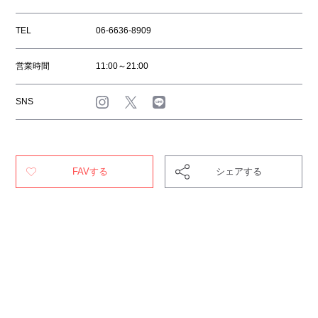
TEL
06-6636-8909
営業時間
11:00～21:00
SNS
FAVする
シェアする