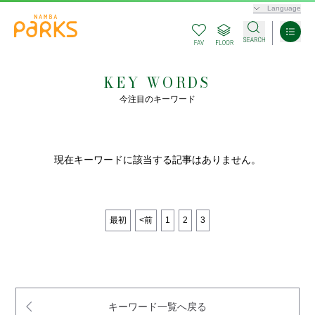
Language
KEY WORDS
今注目のキーワード
現在キーワードに該当する記事はありません。
最初
<前
1
2
3
キーワード一覧へ戻る