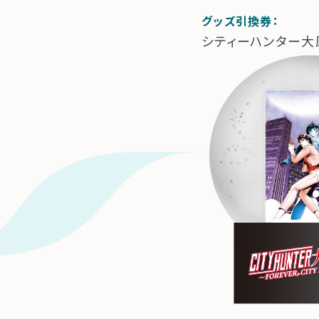
グッズ引換券：
シティーハンター大原