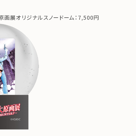
画展オリジナルスノードーム：7,500円