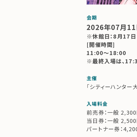
会期
2026年07月1
※休館日：8月17日
[開催時間]
11:00～18:00
※最終入場は、17:
主催
「シティーハンター
入場料金
前売券：一般 2,30
当日券：一般 2,50
パートナー券：4,20