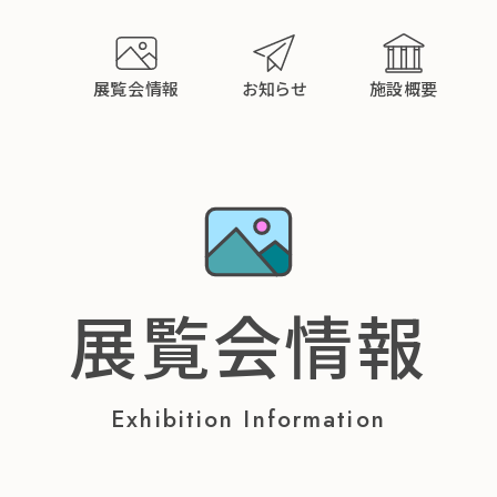
展覧会情報
お知らせ
施設概要
展覧会情報
Exhibition Information