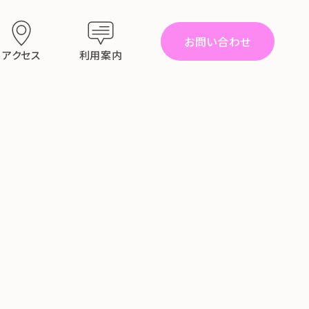
お問い合わせ
アクセス
利用案内