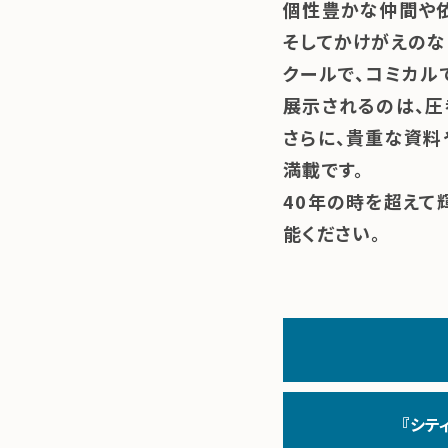
個性豊かな仲間や
そしてかけがえのな
クールで、コミカル
展示されるのは、圧
さらに、貴重な資料
満載です。
40年の時を超えて
能ください。
『シテ