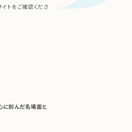
サイトをご確認くださ
が心に刻んだ名場面と