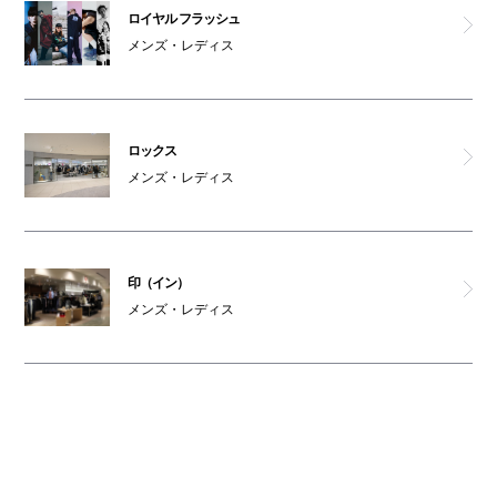
ロイヤル フラッシュ
メンズ・レディス
ロックス
メンズ・レディス
印（イン）
メンズ・レディス