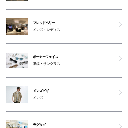
フレッドペリー
メンズ・レディス
ポーカーフェイス
眼鏡・サングラス
メンズビギ
メンズ
ラグタグ