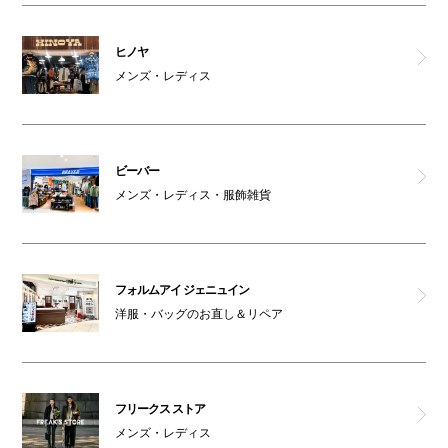
ヒノヤ
メンズ・レディス
ビーバー
メンズ・レディス・服飾雑貨
フォルムアイ ジェニュイン
洋服・バッグのお直し＆リペア
フリークス ストア
メンズ・レディス