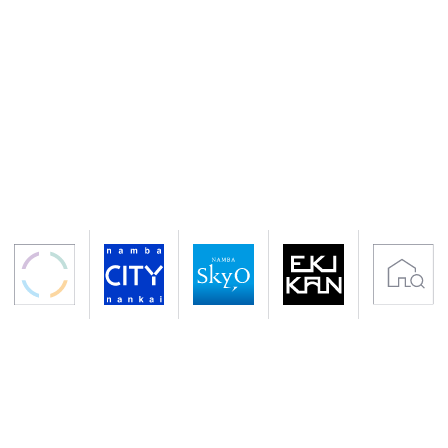
〒556-0011 大阪市浪速区難波中2-10-70