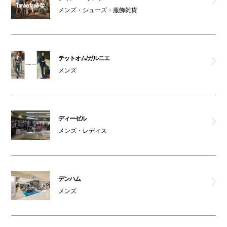
メンズ・シューズ・服飾雑貨
テットオム/ガルニエ
メンズ
ディーゼル
メンズ・レディス
デンハム
メンズ