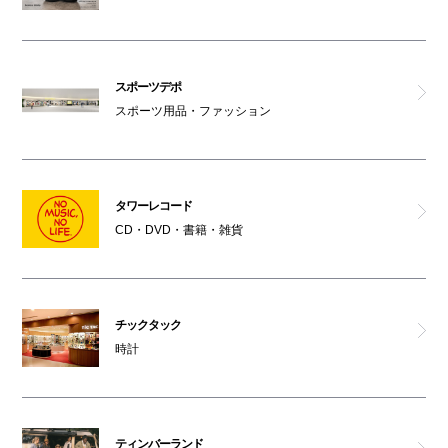
スポーツデポ
スポーツ用品・ファッション
タワーレコード
CD・DVD・書籍・雑貨
チックタック
時計
ティンバーランド