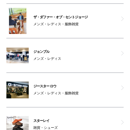
オスメイト対応トイレ(4F)
ザ・ダファー・オブ・セントジョージ
メンズ・レディス・服飾雑貨
アルマーニex
ジョンブル
メンズ・レディス
ジースター ロウ
メンズ・レディス・服飾雑貨
スターレイ
雑貨・シューズ