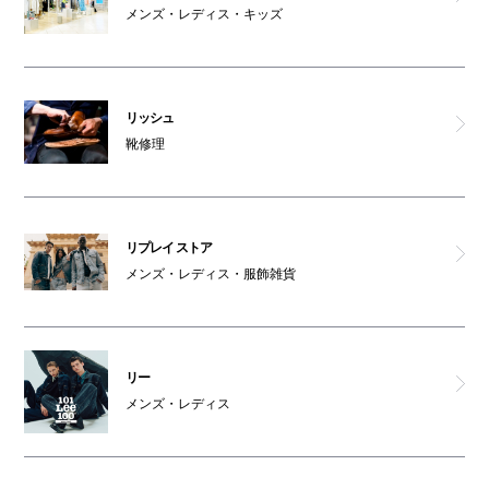
メンズ・レディス・キッズ
リッシュ
靴修理
リプレイ ストア
メンズ・レディス・服飾雑貨
リー
メンズ・レディス