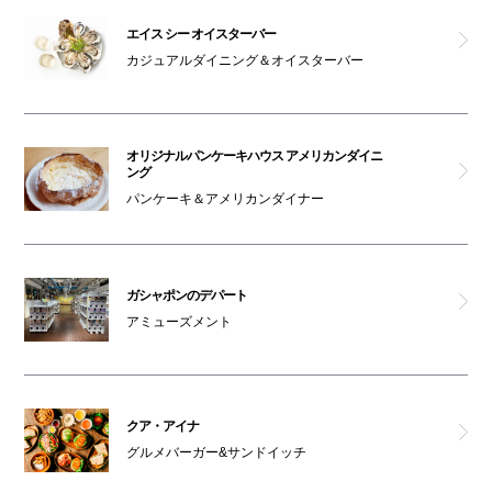
エイス シー オイスターバー
カジュアルダイニング＆オイスターバー
オリジナルパンケーキハウス アメリカンダイニ
ング
パンケーキ＆アメリカンダイナー
ガシャポンのデパート
アミューズメント
クア・アイナ
グルメバーガー&サンドイッチ