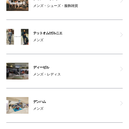
メンズ・シューズ・服飾雑貨
テットオム/ガルニエ
メンズ
ディーゼル
メンズ・レディス
デンハム
メンズ