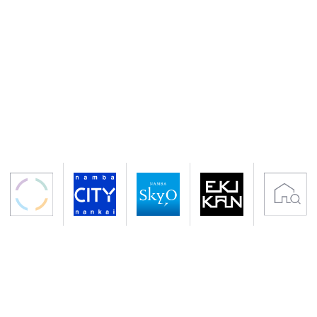
〒556-0011 大阪市浪速区難波中2-10-70