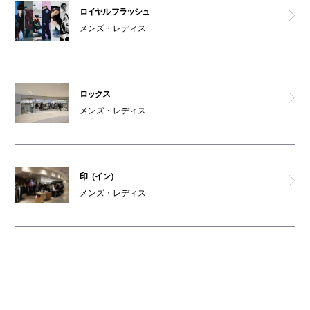
ロイヤル フラッシュ
メンズ・レディス
ロックス
メンズ・レディス
印（イン）
メンズ・レディス