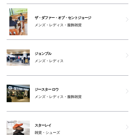
オスメイト対応トイレ(4F)
ザ・ダファー・オブ・セントジョージ
メンズ・レディス・服飾雑貨
アルマーニex
ジョンブル
メンズ・レディス
ジースター ロウ
メンズ・レディス・服飾雑貨
スターレイ
雑貨・シューズ