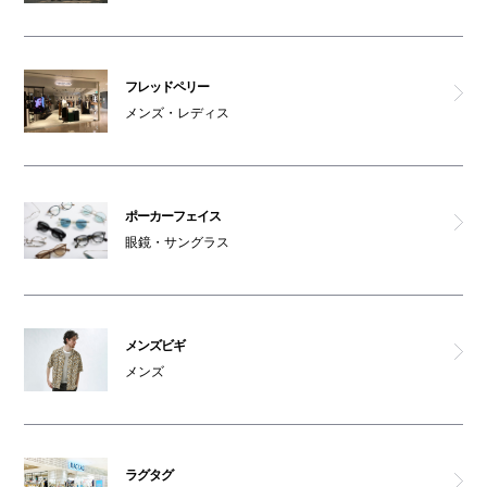
フレッドペリー
メンズ・レディス
ポーカーフェイス
眼鏡・サングラス
メンズビギ
メンズ
ラグタグ