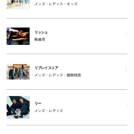
メンズ・レディス・キッズ
リッシュ
靴修理
リプレイ ストア
メンズ・レディス・服飾雑貨
リー
メンズ・レディス