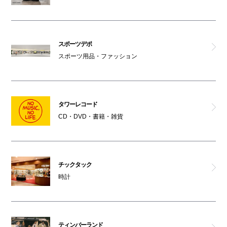
スポーツデポ
スポーツ用品・ファッション
タワーレコード
CD・DVD・書籍・雑貨
チックタック
時計
ティンバーランド