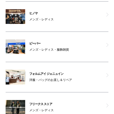
ヒノヤ
メンズ・レディス
ビーバー
メンズ・レディス・服飾雑貨
フォルムアイ ジェニュイン
洋服・バッグのお直し＆リペア
フリークス ストア
メンズ・レディス