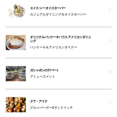
エイス シー オイスターバー
カジュアルダイニング＆オイスターバー
オリジナルパンケーキハウス アメリカンダイニ
ング
パンケーキ＆アメリカンダイナー
ガシャポンのデパート
アミューズメント
クア・アイナ
グルメバーガー&サンドイッチ