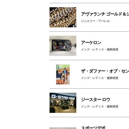
アヴァランチ ゴールド＆
ジュエリー・アパレル
アーケロン
メンズ・レディス・服飾雑貨
ザ・ダファー・オブ・セ
メンズ・レディス・服飾雑貨
ジースター ロウ
メンズ・レディス・服飾雑貨
スポーツデポ