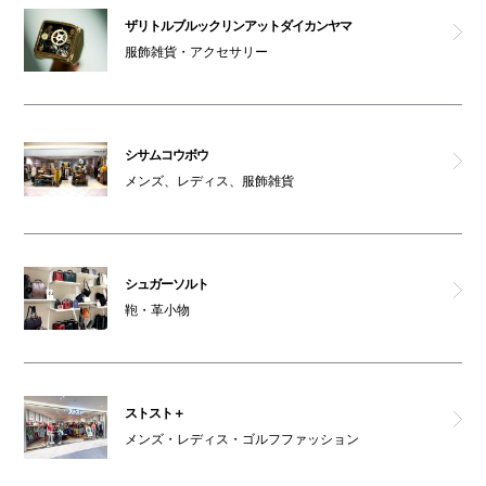
ザリトルブルックリンアットダイカンヤマ
服飾雑貨・アクセサリー
シサムコウボウ
メンズ、レディス、服飾雑貨
シュガーソルト
鞄・革小物
ストスト＋
メンズ・レディス・ゴルフファッション