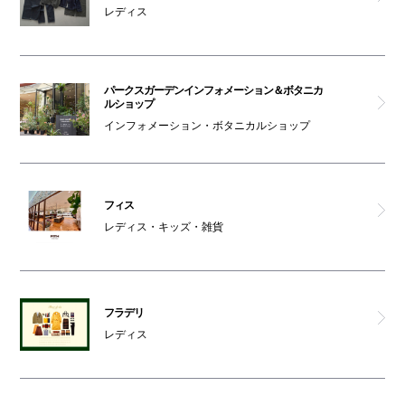
レディス
パークスガーデンインフォメーション＆ボタニカ
ルショップ
インフォメーション・ボタニカルショップ
フィス
レディス・キッズ・雑貨
フラデリ
レディス