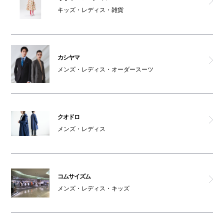
キッズ・レディス・雑貨
カシヤマ
メンズ・レディス・オーダースーツ
クオドロ
メンズ・レディス
コムサイズム
メンズ・レディス・キッズ