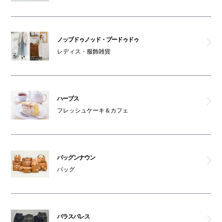
ノップドゥノッド・プードゥドゥ
レディス・服飾雑貨
ハーブス
フレッシュケーキ＆カフェ
バッグンナウン
バッグ
パラスパレス