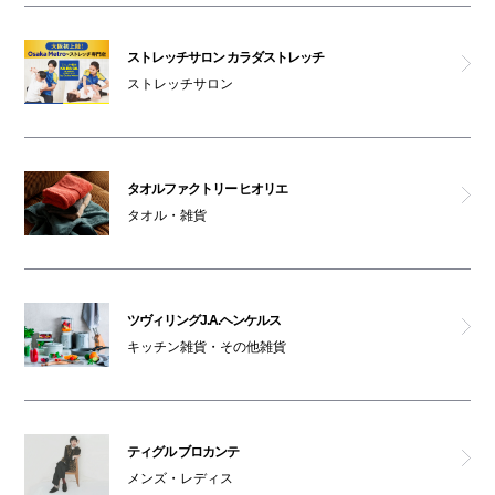
ストレッチサロン カラダストレッチ
ストレッチサロン
タオルファクトリー ヒオリエ
タオル・雑貨
ツヴィリングJ.A.ヘンケルス
キッチン雑貨・その他雑貨
ティグル ブロカンテ
メンズ・レディス