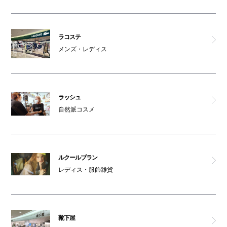
ラコステ
メンズ・レディス
ラッシュ
自然派コスメ
ルクールブラン
レディス・服飾雑貨
靴下屋