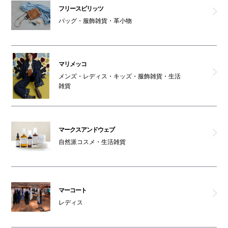
フリースピリッツ
バッグ・服飾雑貨・革小物
マリメッコ
メンズ・レディス・キッズ・服飾雑貨・生活
雑貨
マークスアンドウェブ
自然派コスメ・生活雑貨
マーコート
レディス