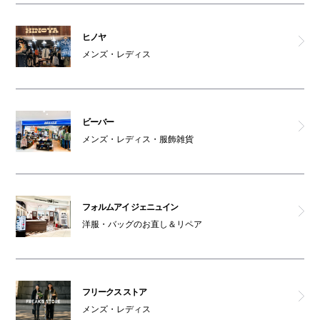
ヒノヤ
メンズ・レディス
ビーバー
メンズ・レディス・服飾雑貨
フォルムアイ ジェニュイン
洋服・バッグのお直し＆リペア
フリークス ストア
メンズ・レディス