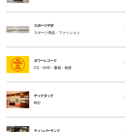
スポーツデポ
スポーツ用品・ファッション
タワーレコード
CD・DVD・書籍・雑貨
チックタック
時計
ティンバーランド