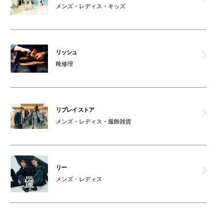
メンズ・レディス・キッズ
リッシュ
靴修理
リプレイ ストア
メンズ・レディス・服飾雑貨
リー
メンズ・レディス