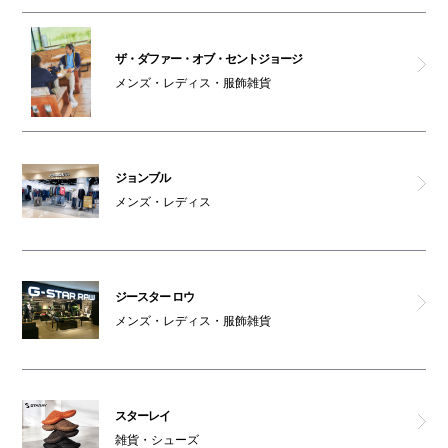
オスメイト対応トイレ(4F)
ザ・ダファー・オブ・セントジョージ
メンズ・レディス・服飾雑貨
アルマーニex
ジョンブル
メンズ・レディス
ジースター ロウ
メンズ・レディス・服飾雑貨
スターレイ
雑貨・シューズ