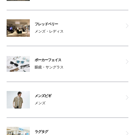
フレッドペリー
メンズ・レディス
ポーカーフェイス
眼鏡・サングラス
メンズビギ
メンズ
ラグタグ