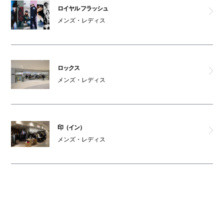
ロイヤル フラッシュ
メンズ・レディス
ロックス
メンズ・レディス
印（イン）
メンズ・レディス