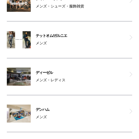
メンズ・シューズ・服飾雑貨
テットオム/ガルニエ
メンズ
ディーゼル
メンズ・レディス
デンハム
メンズ