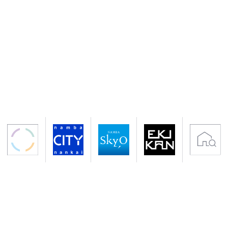
〒556-0011 大阪市浪速区難波中2-10-70