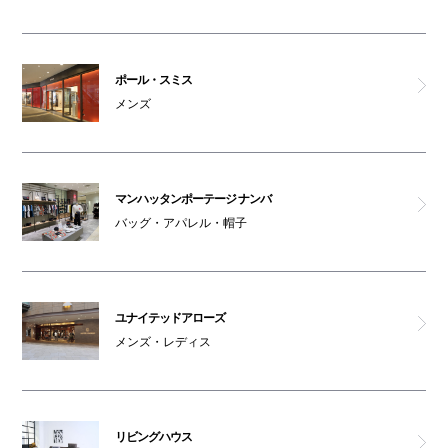
ポール・スミス
メンズ
マンハッタンポーテージ ナンバ
バッグ・アパレル・帽子
ユナイテッドアローズ
メンズ・レディス
リビングハウス