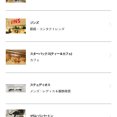
ジンズ
眼鏡・コンタクトレンズ
スターバックス(ティー＆カフェ)
カフェ
ステュディオス
メンズ・レディス＆服飾雑貨
ゼロハリバートン