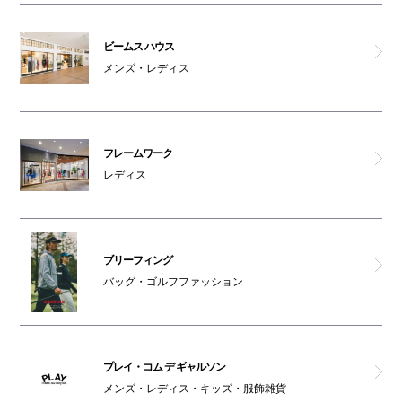
ビームス ハウス
メンズ・レディス
フレームワーク
レディス
ブリーフィング
バッグ・ゴルフファッション
プレイ・コム デ ギャルソン
メンズ・レディス・キッズ・服飾雑貨