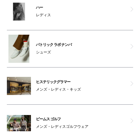
ハー
レディス
パトリック ラボ ナンバ
シューズ
ヒステリックグラマー
メンズ・レディス・キッズ
ビームス ゴルフ
メンズ・レディスゴルフウェア