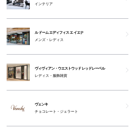
インテリア
ル ドーム エディフィス エ イエナ
メンズ・レディス
ヴィヴィアン・ウエストウッド レッドレーベル
レディス・服飾雑貨
ヴェンキ
チョコレート・ジェラート