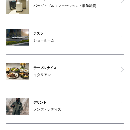
バッグ・ゴルフファッション・服飾雑貨
テスラ
ショールーム
テーブル ナイス
イタリアン
デサント
メンズ・レディス