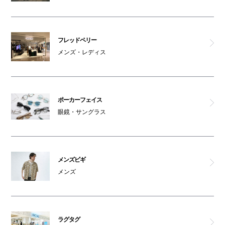
フレッドペリー
メンズ・レディス
ポーカーフェイス
眼鏡・サングラス
メンズビギ
メンズ
ラグタグ