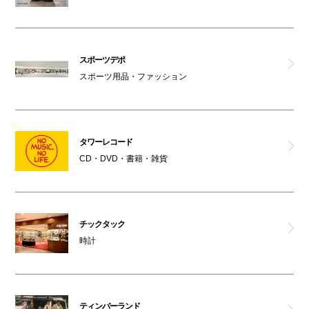
スポーツデポ
スポーツ用品・ファッション
タワーレコード
CD・DVD・書籍・雑貨
チックタック
時計
ティンバーランド