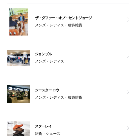
オスメイト対応トイレ(4F)
ザ・ダファー・オブ・セントジョージ
メンズ・レディス・服飾雑貨
アルマーニex
ジョンブル
メンズ・レディス
ジースター ロウ
メンズ・レディス・服飾雑貨
スターレイ
雑貨・シューズ