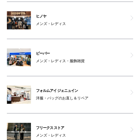
ヒノヤ
メンズ・レディス
ビーバー
メンズ・レディス・服飾雑貨
フォルムアイ ジェニュイン
洋服・バッグのお直し＆リペア
フリークス ストア
メンズ・レディス