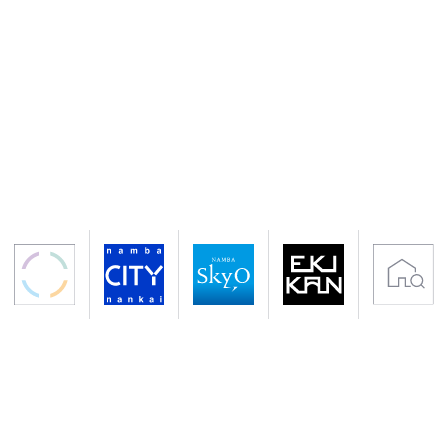
〒556-0011 大阪市浪速区難波中2-10-70