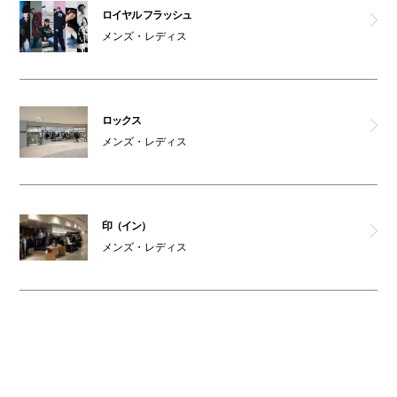
ロイヤル フラッシュ
メンズ・レディス
ロックス
メンズ・レディス
印（イン）
メンズ・レディス