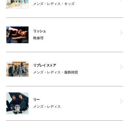
メンズ・レディス・キッズ
リッシュ
靴修理
リプレイ ストア
メンズ・レディス・服飾雑貨
リー
メンズ・レディス