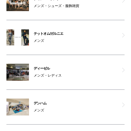
メンズ・シューズ・服飾雑貨
テットオム/ガルニエ
メンズ
ディーゼル
メンズ・レディス
デンハム
メンズ