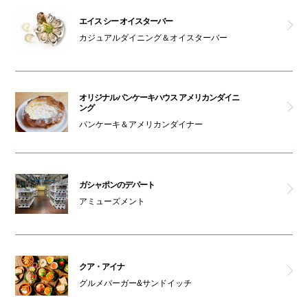
エイス シー オイスターバー
カジュアルダイニング＆オイスターバー
オリジナルパンケーキハウス アメリカンダイニ
ング
パンケーキ＆アメリカンダイナー
ガシャポンのデパート
アミューズメント
クア・アイナ
グルメバーガー&サンドイッチ