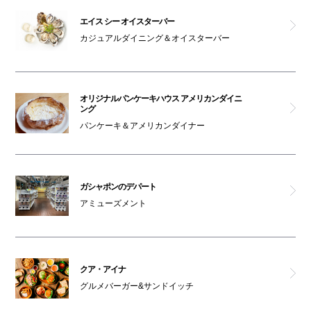
エイス シー オイスターバー
カジュアルダイニング＆オイスターバー
オリジナルパンケーキハウス アメリカンダイニ
ング
パンケーキ＆アメリカンダイナー
ガシャポンのデパート
アミューズメント
クア・アイナ
グルメバーガー&サンドイッチ