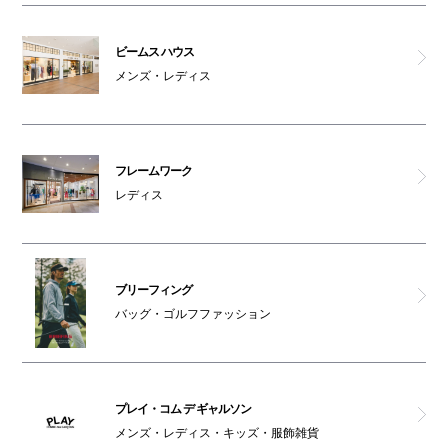
ビームス ハウス
メンズ・レディス
フレームワーク
レディス
ブリーフィング
バッグ・ゴルフファッション
プレイ・コム デ ギャルソン
メンズ・レディス・キッズ・服飾雑貨