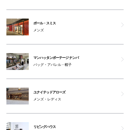
ポール・スミス
メンズ
マンハッタンポーテージ ナンバ
バッグ・アパレル・帽子
ユナイテッドアローズ
メンズ・レディス
リビングハウス