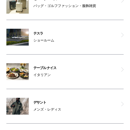
バッグ・ゴルフファッション・服飾雑貨
テスラ
ショールーム
テーブル ナイス
イタリアン
デサント
メンズ・レディス