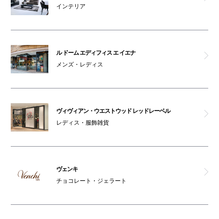
インテリア
ル ドーム エディフィス エ イエナ
メンズ・レディス
ヴィヴィアン・ウエストウッド レッドレーベル
レディス・服飾雑貨
ヴェンキ
チョコレート・ジェラート