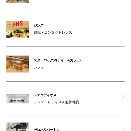
ジンズ
眼鏡・コンタクトレンズ
スターバックス(ティー＆カフェ)
カフェ
ステュディオス
メンズ・レディス＆服飾雑貨
ゼロハリバートン