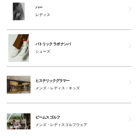
ハー
レディス
パトリック ラボ ナンバ
シューズ
ヒステリックグラマー
メンズ・レディス・キッズ
ビームス ゴルフ
メンズ・レディスゴルフウェア