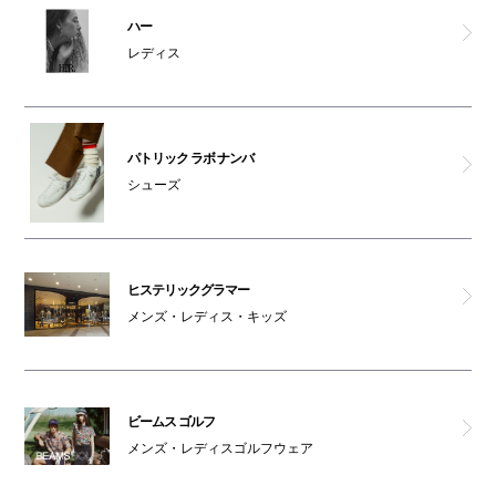
ハー
レディス
パトリック ラボ ナンバ
シューズ
ヒステリックグラマー
メンズ・レディス・キッズ
ビームス ゴルフ
メンズ・レディスゴルフウェア