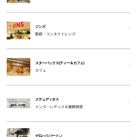
ジンズ
眼鏡・コンタクトレンズ
スターバックス(ティー＆カフェ)
カフェ
ステュディオス
メンズ・レディス＆服飾雑貨
ゼロハリバートン