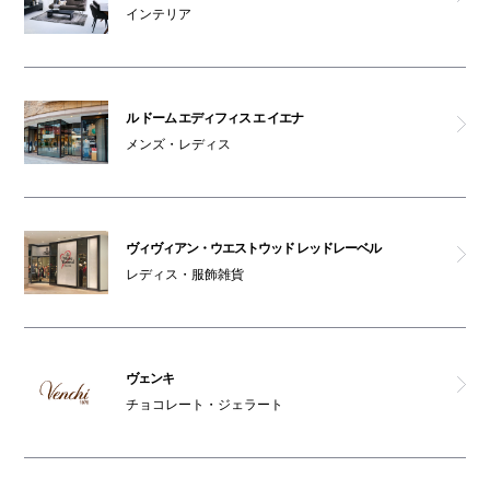
インテリア
ル ドーム エディフィス エ イエナ
メンズ・レディス
ヴィヴィアン・ウエストウッド レッドレーベル
レディス・服飾雑貨
ヴェンキ
チョコレート・ジェラート