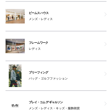
ビームス ハウス
メンズ・レディス
フレームワーク
レディス
ブリーフィング
バッグ・ゴルフファッション
プレイ・コム デ ギャルソン
メンズ・レディス・キッズ・服飾雑貨