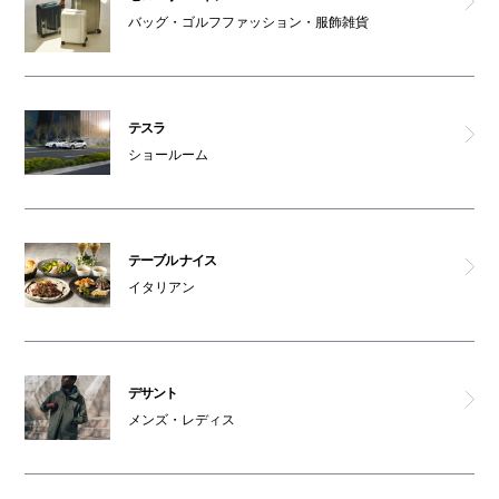
バッグ・ゴルフファッション・服飾雑貨
テスラ
ショールーム
テーブル ナイス
イタリアン
デサント
メンズ・レディス