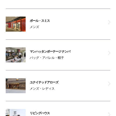
ポール・スミス
メンズ
マンハッタンポーテージ ナンバ
バッグ・アパレル・帽子
ユナイテッドアローズ
メンズ・レディス
リビングハウス