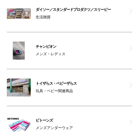
ダイソー／スタンダードプロダクツ／スリーピー
生活雑貨
チャンピオン
メンズ・レディス
トイザらス・ベビーザらス
玩具・ベビー関連商品
ビトーンズ
メンズアンダーウェア